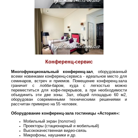
Конференц-сервис
М
ногофункциональный конференц-зал
, оборудованный
всеми новинками конференц-сервиса - идеальное место для
семинаров, встреч и приемов. Помещение конференц-зала
граничит с лобби-баром, куда с легкостью можно
переместиться для кофе-перерывов, а при необходимости
объединить эти две зоны. Зал, общей площадью 60 м2,
оборудован современными техническими решениями и
рассчитан примерно на 55 человек.
Оборудование конференц-зала гостиницы «Астория»:
Мобильный экран (полотно)
Проекторы (стационарный и мобильный)
Высококачественная видео-связь
Микрофоны, наушники и др.