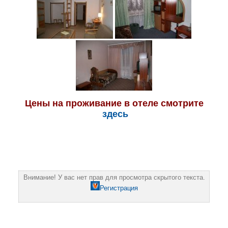
Цены на проживание в отеле смотрите
здесь
Внимание! У вас нет прав для просмотра скрытого текста.
Регистрация