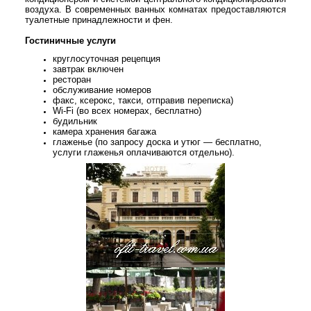
воздуха. В современных ванных комнатах предоставляются
туалетные принадлежности и фен.
Гостиничные услуги
круглосуточная рецепция
завтрак включен
ресторан
обслуживание номеров
факс, ксерокс, такси, отправив переписка)
Wi-Fi (во всех номерах, бесплатно)
будильник
камера хранения багажа
глаженье (по запросу доска и утюг — бесплатно,
услуги глаженья оплачиваются отдельно).