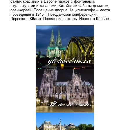
самых красивых в Европе парков с фонтанами,
скульптурами и каналами, Китайским чайным домиком,
оранжереей. Посещение дворца Цецилиенхофа – места
проведения в 1945 г. Потсдамской конференции.
Переезд в
Кёльн
. Поселение в отель. Ночлег в Кёльне.