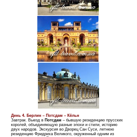
День 4. Берлин – Потсдам – Кёльн
Завтрак. Выезд в
Потсдам
– бывшую резиденцию прусских
королей, объединяющую разные эпохи и стили, историю
двух народов. Экскурсия во Дворец Сан Суси, летнюю
резиденцию Фридриха Великого, окруженный одним из