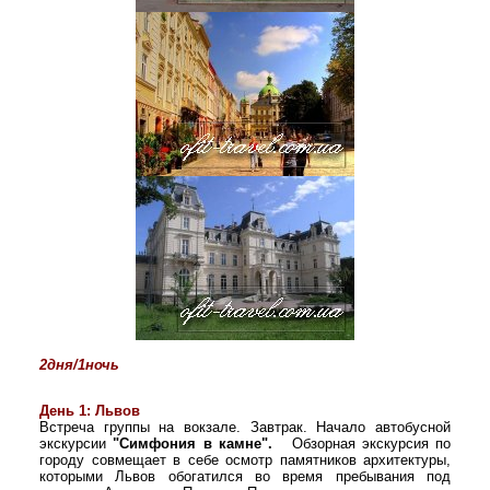
2дня/1ночь
День 1: Львов
Встреча группы на вокзале. Завтрак. Начало автобусной
экскурсии
"Симфония в камне".
Обзорная экскурсия по
городу совмещает в себе осмотр памятников архитектуры,
которыми Львов обогатился во время пребывания под