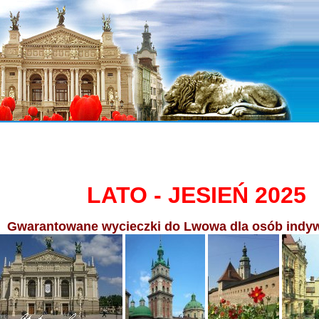
LATO - JESIEŃ 2025
Gwarantowane wycieczki do Lwowa dla osób indyw